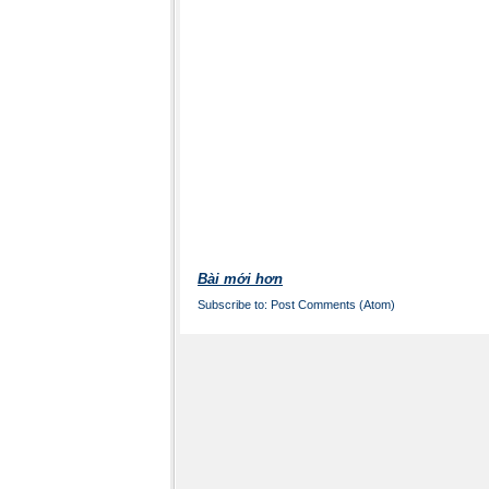
Bài mới hơn
Subscribe to:
Post Comments (Atom)