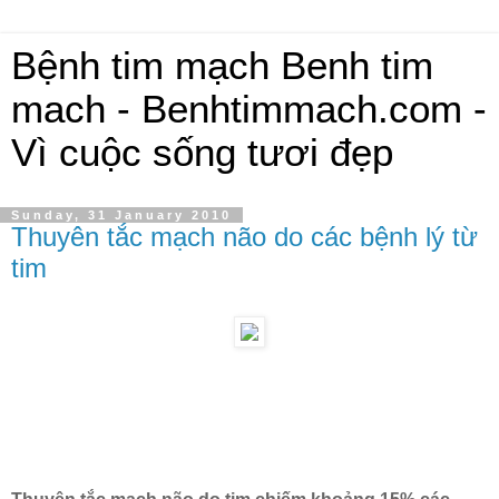
Bệnh tim mạch Benh tim
mach - Benhtimmach.com -
Vì cuộc sống tươi đẹp
Sunday, 31 January 2010
Thuyên tắc mạch não do các bệnh lý từ
tim