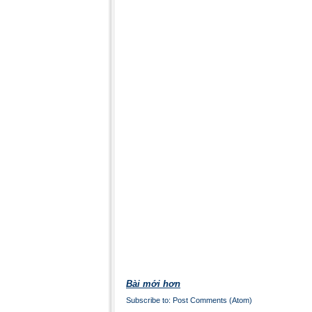
Bài mới hơn
Subscribe to:
Post Comments (Atom)