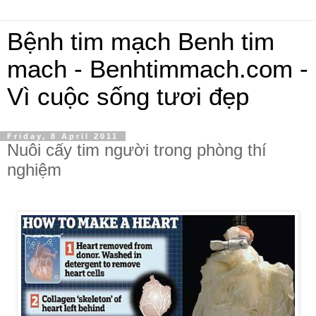
Bệnh tim mạch Benh tim
mach - Benhtimmach.com -
Vì cuộc sống tươi đẹp
Friday, 8 April 2011
Nuôi cấy tim người trong phòng thí
nghiệm