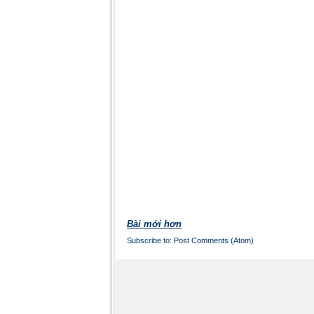
Bài mới hơn
Subscribe to:
Post Comments (Atom)