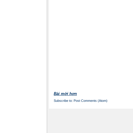
Bài mới hơn
Subscribe to:
Post Comments (Atom)