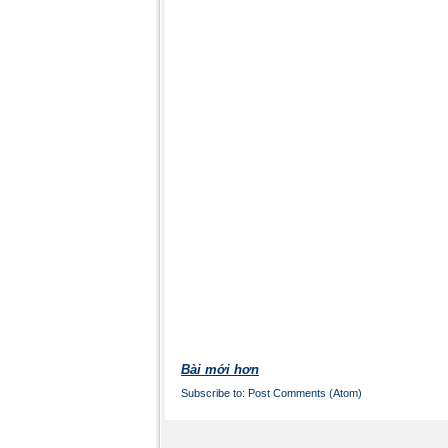
Bài mới hơn
Subscribe to:
Post Comments (Atom)