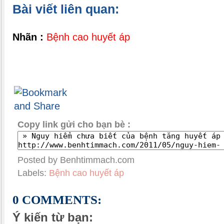
Bài viết liên quan:
Nhãn :
Bệnh cao huyết áp
Copy link gửi cho bạn bè :
Posted by Benhtimmach.com
Labels:
Bệnh cao huyết áp
0 COMMENTS:
Ý kiến từ bạn: