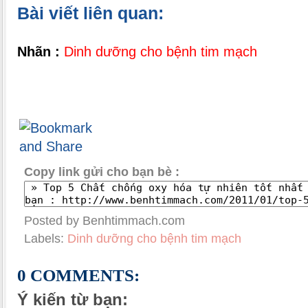
Bài viết liên quan:
Nhãn :
Dinh dưỡng cho bệnh tim mạch
Copy link gửi cho bạn bè :
Posted by Benhtimmach.com
Labels:
Dinh dưỡng cho bệnh tim mạch
0 COMMENTS:
Ý kiến từ bạn: