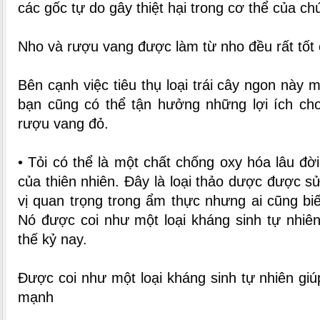
các gốc tự do gây thiệt hại trong cơ thể của ch
Nho và rượu vang được làm từ nho đều rất tốt
Bên cạnh việc tiêu thụ loại trái cây ngon này
bạn cũng có thể tận hưởng những lợi ích ch
rượu vang đỏ.
• Tỏi có thể là một chất chống oxy hóa lâu đờ
của thiên nhiên. Đây là loại thảo dược được s
vị quan trọng trong ẩm thực nhưng ai cũng biế
Nó được coi như một loại kháng sinh tự nhiên
thế kỷ nay.
Được coi như một loại kháng sinh tự nhiên giú
mạnh