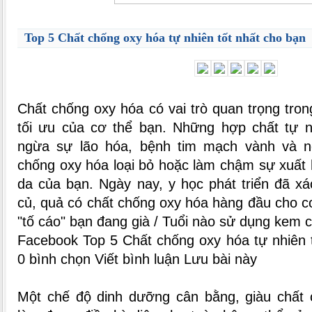
Top 5 Chất chống oxy hóa tự nhiên tốt nhất cho bạn
Chất chống oxy hóa có vai trò quan trọng tron
tối ưu của cơ thể bạn. Những hợp chất tự n
ngừa sự lão hóa, bệnh tim mạch vành và n
chống oxy hóa loại bỏ hoặc làm chậm sự xuất 
da của bạn. Ngày nay, y học phát triển đã xác
củ, quả có chất chống oxy hóa hàng đầu cho cơ
"tố cáo" bạn đang già / Tuổi nào sử dụng kem 
Facebook Top 5 Chất chống oxy hóa tự nhiên t
0 bình chọn Viết bình luận Lưu bài này
Một chế độ dinh dưỡng cân bằng, giàu chất 