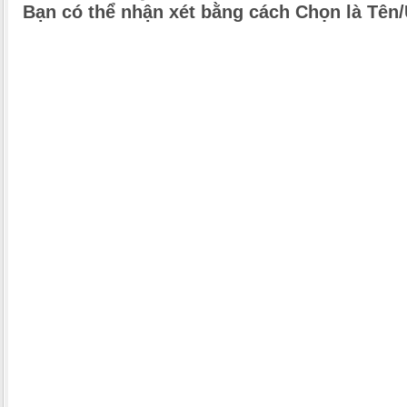
Bạn có thể nhận xét bằng cách Chọn là Tên/