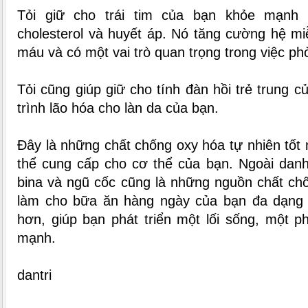
Tỏi giữ cho trái tim của bạn khỏe mạnh
cholesterol và huyết áp. Nó tăng cường hệ miễ
máu và có một vai trò quan trọng trong việc p
Tỏi cũng giúp giữ cho tính đàn hồi trẻ trung 
trình lão hóa cho làn da của bạn.
Đây là những chất chống oxy hóa tự nhiên tốt 
thể cung cấp cho cơ thể của bạn. Ngoài danh 
bina và ngũ cốc cũng là những nguồn chất ch
làm cho bữa ăn hàng ngày của bạn đa dạng 
hơn, giúp bạn phát triển một lối sống, một p
mạnh.
dantri