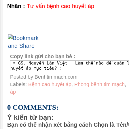
Nhãn :
Tư vấn bệnh cao huyết áp
Copy link gửi cho bạn bè :
Posted by Benhtimmach.com
Labels:
Bệnh cao huyết áp
,
Phòng bệnh tim mạch
,
áp
0 COMMENTS:
Ý kiến từ bạn:
Bạn có thể nhận xét bằng cách Chọn là Tên/