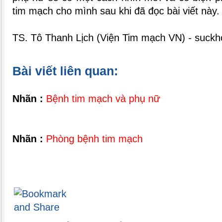
tim mạch cho mình sau khi đã đọc bài viết này.
TS. Tô Thanh Lịch (Viện Tim mạch VN) - suck
Bài viết liên quan:
Nhãn :
Bệnh tim mạch và phụ nữ
Nhãn :
Phòng bệnh tim mạch