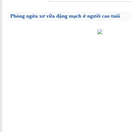
Phòng ngừa xơ vữa động mạch ở người cao tuổi