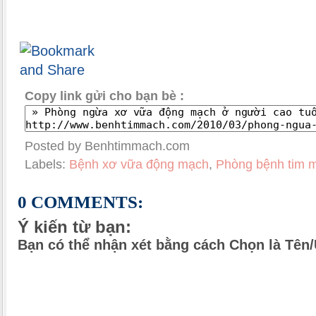
Copy link gửi cho bạn bè :
Posted by Benhtimmach.com
Labels:
Bệnh xơ vữa động mạch
,
Phòng bệnh tim 
0 COMMENTS:
Ý kiến từ bạn:
Bạn có thể nhận xét bằng cách Chọn là Tên/