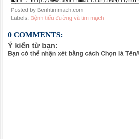
Posted by Benhtimmach.com
Labels:
Bệnh tiểu đường và tim mạch
0 COMMENTS:
Ý kiến từ bạn:
Bạn có thể nhận xét bằng cách Chọn là Tên/