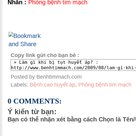
Nhãn :
Phòng bệnh tim mạch
Copy link gửi cho bạn bè :
Posted by Benhtimmach.com
Labels:
Bệnh cao huyết áp
,
Phòng bệnh tim mạch
0 COMMENTS:
Ý kiến từ bạn:
Bạn có thể nhận xét bằng cách Chọn là Tên/